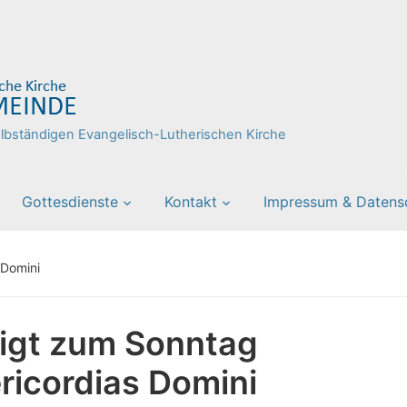
bständigen Evangelisch-Lutherischen Kirche
Gottesdienste
Kontakt
Impressum & Datens
 Domini
igt zum Sonntag
ricordias Domini