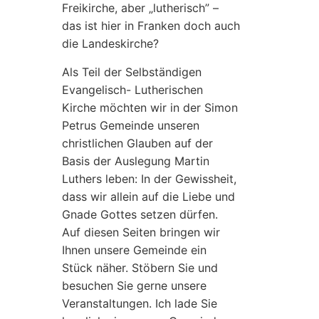
Freikirche, aber „lutherisch” –
das ist hier in Franken doch auch
die Landeskirche?
Als Teil der Selbständigen
Evangelisch- Lutherischen
Kirche möchten wir in der Simon
Petrus Gemeinde unseren
christlichen Glauben auf der
Basis der Auslegung Martin
Luthers leben: In der Gewissheit,
dass wir allein auf die Liebe und
Gnade Gottes setzen dürfen.
Auf diesen Seiten bringen wir
Ihnen unsere Gemeinde ein
Stück näher. Stöbern Sie und
besuchen Sie gerne unsere
Veranstaltungen. Ich lade Sie