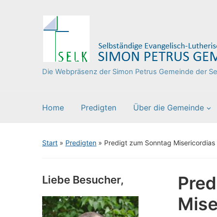
Die Webpräsenz der Simon Petrus Gemeinde der Sel
Home
Predigten
Über die Gemeinde
Start
»
Predigten
»
Predigt zum Sonntag Misericordias
Pred
Liebe Besucher,
Mise