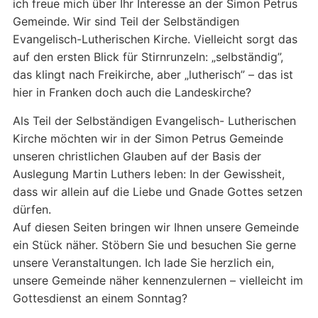
ich freue mich über Ihr Interesse an der Simon Petrus
Gemeinde. Wir sind Teil der Selbständigen
Evangelisch-Lutherischen Kirche. Vielleicht sorgt das
auf den ersten Blick für Stirnrunzeln: „selbständig”,
das klingt nach Freikirche, aber „lutherisch” – das ist
hier in Franken doch auch die Landeskirche?
Als Teil der Selbständigen Evangelisch- Lutherischen
Kirche möchten wir in der Simon Petrus Gemeinde
unseren christlichen Glauben auf der Basis der
Auslegung Martin Luthers leben: In der Gewissheit,
dass wir allein auf die Liebe und Gnade Gottes setzen
dürfen.
Auf diesen Seiten bringen wir Ihnen unsere Gemeinde
ein Stück näher. Stöbern Sie und besuchen Sie gerne
unsere Veranstaltungen. Ich lade Sie herzlich ein,
unsere Gemeinde näher kennenzulernen – vielleicht im
Gottesdienst an einem Sonntag?