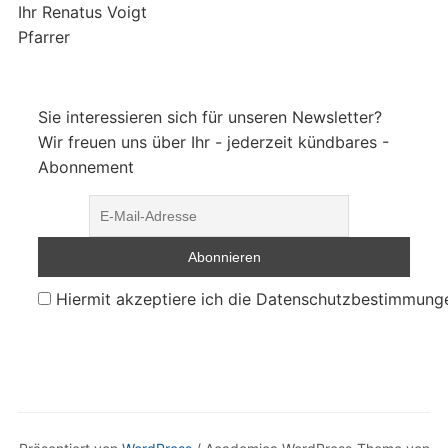
Ihr Renatus Voigt
Pfarrer
Sie interessieren sich für unseren Newsletter?
Wir freuen uns über Ihr - jederzeit kündbares -
Abonnement
Hiermit akzeptiere ich die Datenschutzbestimmung