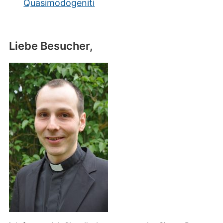
Quasimodogeniti
Liebe Besucher,