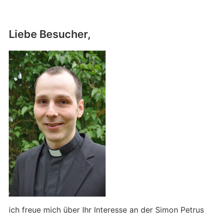
Liebe Besucher,
ich freue mich über Ihr Interesse an der Simon Petrus