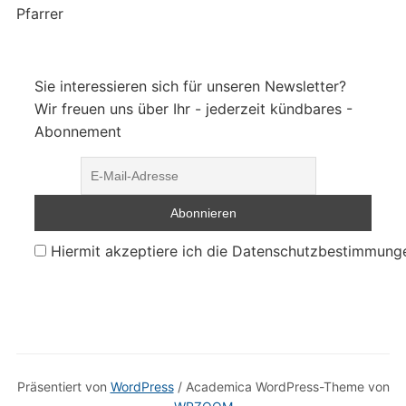
Pfarrer
Sie interessieren sich für unseren Newsletter?
Wir freuen uns über Ihr - jederzeit kündbares -
Abonnement
Hiermit akzeptiere ich die Datenschutzbestimmung
Präsentiert von
WordPress
/ Academica WordPress-Theme von