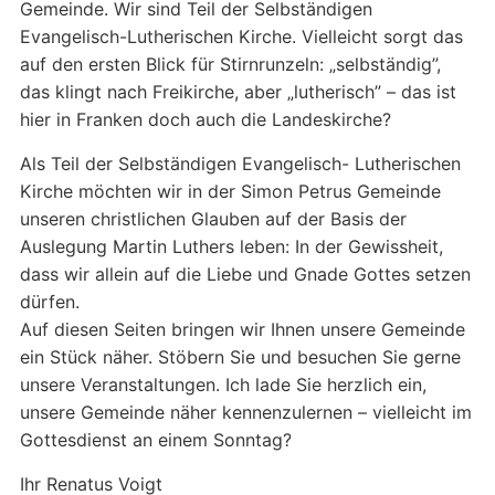
Gemeinde. Wir sind Teil der Selbständigen
Evangelisch-Lutherischen Kirche. Vielleicht sorgt das
auf den ersten Blick für Stirnrunzeln: „selbständig”,
das klingt nach Freikirche, aber „lutherisch” – das ist
hier in Franken doch auch die Landeskirche?
Als Teil der Selbständigen Evangelisch- Lutherischen
Kirche möchten wir in der Simon Petrus Gemeinde
unseren christlichen Glauben auf der Basis der
Auslegung Martin Luthers leben: In der Gewissheit,
dass wir allein auf die Liebe und Gnade Gottes setzen
dürfen.
Auf diesen Seiten bringen wir Ihnen unsere Gemeinde
ein Stück näher. Stöbern Sie und besuchen Sie gerne
unsere Veranstaltungen. Ich lade Sie herzlich ein,
unsere Gemeinde näher kennenzulernen – vielleicht im
Gottesdienst an einem Sonntag?
Ihr Renatus Voigt