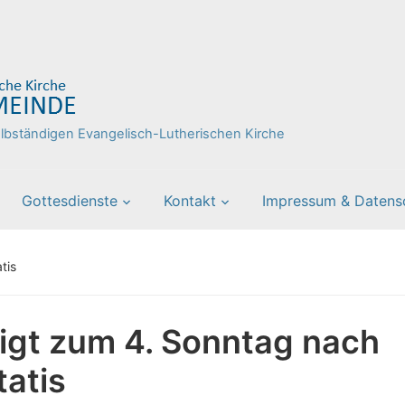
bständigen Evangelisch-Lutherischen Kirche
Gottesdienste
Kontakt
Impressum & Datens
tis
igt zum 4. Sonntag nach
tatis