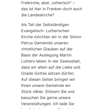
Freikirche, aber „lutherisch” –
das ist hier in Franken doch auch
die Landeskirche?
Als Teil der Selbständigen
Evangelisch- Lutherischen
Kirche möchten wir in der Simon
Petrus Gemeinde unseren
christlichen Glauben auf der
Basis der Auslegung Martin
Luthers leben: In der Gewissheit,
dass wir allein auf die Liebe und
Gnade Gottes setzen dürfen.
Auf diesen Seiten bringen wir
Ihnen unsere Gemeinde ein
Stück näher. Stöbern Sie und
besuchen Sie gerne unsere
Veranstaltungen. Ich lade Sie