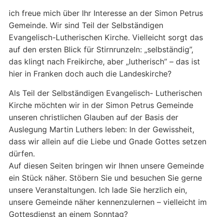
ich freue mich über Ihr Interesse an der Simon Petrus
Gemeinde. Wir sind Teil der Selbständigen
Evangelisch-Lutherischen Kirche. Vielleicht sorgt das
auf den ersten Blick für Stirnrunzeln: „selbständig”,
das klingt nach Freikirche, aber „lutherisch” – das ist
hier in Franken doch auch die Landeskirche?
Als Teil der Selbständigen Evangelisch- Lutherischen
Kirche möchten wir in der Simon Petrus Gemeinde
unseren christlichen Glauben auf der Basis der
Auslegung Martin Luthers leben: In der Gewissheit,
dass wir allein auf die Liebe und Gnade Gottes setzen
dürfen.
Auf diesen Seiten bringen wir Ihnen unsere Gemeinde
ein Stück näher. Stöbern Sie und besuchen Sie gerne
unsere Veranstaltungen. Ich lade Sie herzlich ein,
unsere Gemeinde näher kennenzulernen – vielleicht im
Gottesdienst an einem Sonntag?