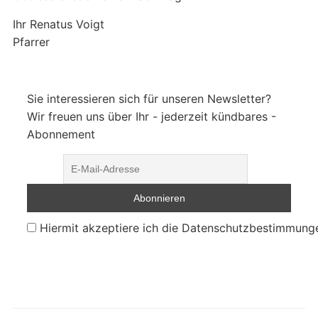
Ihr Renatus Voigt
Pfarrer
Sie interessieren sich für unseren Newsletter?
Wir freuen uns über Ihr - jederzeit kündbares -
Abonnement
Hiermit akzeptiere ich die Datenschutzbestimmung