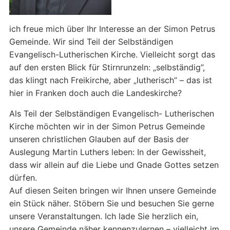
ich freue mich über Ihr Interesse an der Simon Petrus
Gemeinde. Wir sind Teil der Selbständigen
Evangelisch-Lutherischen Kirche. Vielleicht sorgt das
auf den ersten Blick für Stirnrunzeln: „selbständig”,
das klingt nach Freikirche, aber „lutherisch” – das ist
hier in Franken doch auch die Landeskirche?
Als Teil der Selbständigen Evangelisch- Lutherischen
Kirche möchten wir in der Simon Petrus Gemeinde
unseren christlichen Glauben auf der Basis der
Auslegung Martin Luthers leben: In der Gewissheit,
dass wir allein auf die Liebe und Gnade Gottes setzen
dürfen.
Auf diesen Seiten bringen wir Ihnen unsere Gemeinde
ein Stück näher. Stöbern Sie und besuchen Sie gerne
unsere Veranstaltungen. Ich lade Sie herzlich ein,
unsere Gemeinde näher kennenzulernen – vielleicht im