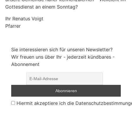
Gottesdienst an einem Sonntag?
Ihr Renatus Voigt
Pfarrer
Sie interessieren sich für unseren Newsletter?
Wir freuen uns über Ihr - jederzeit kündbares -
Abonnement
Hiermit akzeptiere ich die Datenschutzbestimmung