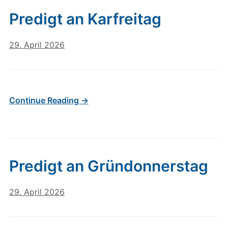
Predigt an Karfreitag
29. April 2026
Continue Reading →
Predigt an Gründonnerstag
29. April 2026