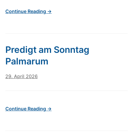
Continue Reading →
Predigt am Sonntag
Palmarum
29. April 2026
Continue Reading →