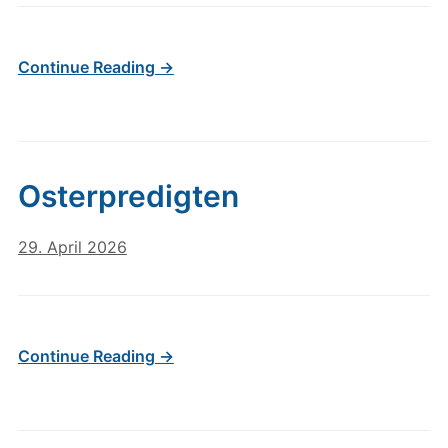
Continue Reading →
Osterpredigten
29. April 2026
Continue Reading →