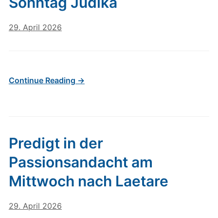
Sonntag Judika
29. April 2026
Continue Reading →
Predigt in der
Passionsandacht am
Mittwoch nach Laetare
29. April 2026