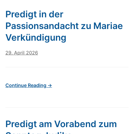
Predigt in der
Passionsandacht zu Mariae
Verkündigung
29. April 2026
Continue Reading →
Predigt am Vorabend zum