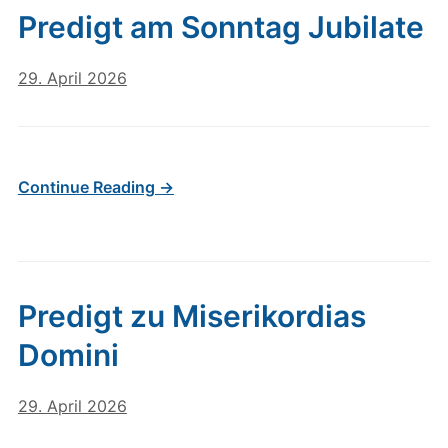
Predigt am Sonntag Jubilate
29. April 2026
Continue Reading →
Predigt zu Miserikordias
Domini
29. April 2026