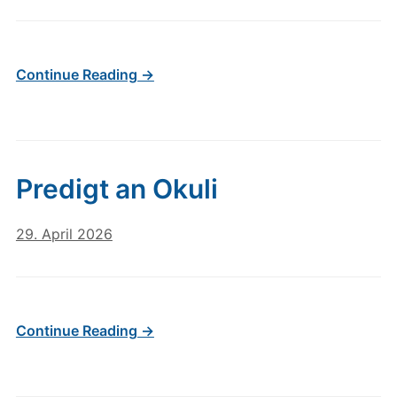
Continue Reading →
Predigt an Okuli
29. April 2026
Continue Reading →